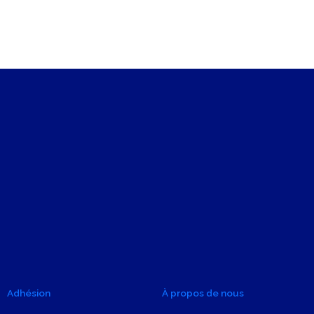
Adhésion
À propos de nous