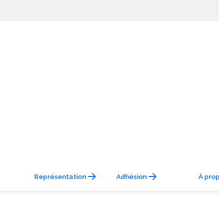
Représentation
Adhésion
À pro