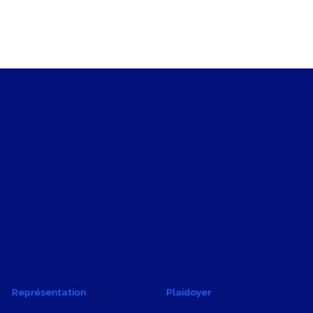
Représentation
Plaidoyer